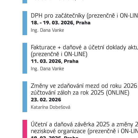
DPH pro začátečníky (prezenčně i ON-LIN
18. - 19. 03. 2026, Praha
Ing. Dana Vanke
Fakturace + daňové a účetní doklady akt
(prezenčně i ON-LINE)
11. 03. 2026, Praha
Ing. Dana Vanke
Změny ve zdaňování mezd od roku 2026 
zúčtování záloh za rok 2025 (ONLINE)
23. 02. 2026
Katarína Dobešová
Účetní a daňová závěrka 2025 a změny 2
neziskové organizace (prezenčně i ON-LI