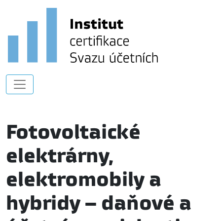
Fotovoltaické
elektrárny,
elektromobily a
hybridy – daňové a