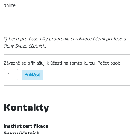
online
*) Cena pro účastníky programu certifikace účetní profese a
členy Svazu účetních.
Závazně se přihlašuji k účasti na tomto kurzu. Počet osob:
Kontakty
Institut certifikace
Svazu účetních