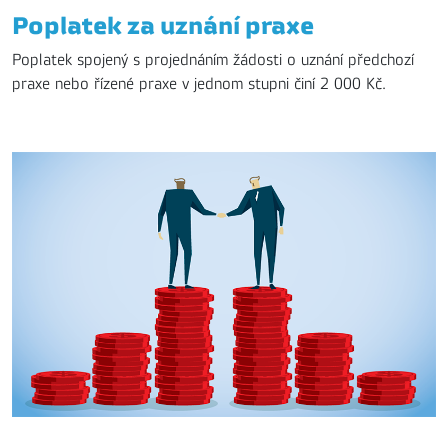
Poplatek za uznání praxe
Poplatek spojený s projednáním žádosti o uznání předchozí
praxe nebo řízené praxe v jednom stupni činí 2 000 Kč.