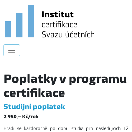
Poplatky v programu
certifikace
Studijní poplatek
2 950,– Kč/rok
Hradí se každoročně po dobu studia pro následujících 12