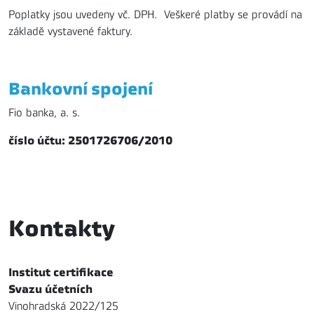
Poplatky jsou uvedeny vč. DPH. Veškeré platby se provádí na
základě vystavené faktury.
Bankovní spojení
Fio banka, a. s.
číslo účtu: 2501726706/2010
Kontakty
Institut certifikace
Svazu účetních
Vinohradská 2022/125