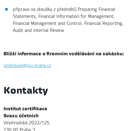
příprava na zkoušky z předmětů Preparing Financial
Statements, Financial Information for Management,
Financial Management and Control, Financial Reporting,
Audit and Internal Review
Bližší informace o firemním vzdělávání na zakázku:
vzdelavani@icu-praha.cz
Kontakty
Institut certifikace
Svazu účetních
Vinohradská 2022/125
130 00 Praha 3