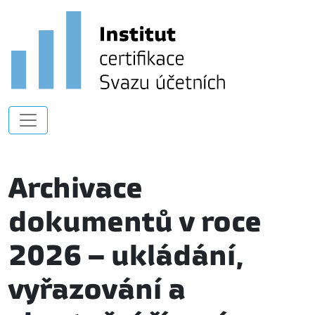
Archivace
dokumentů v roce
2026 – ukládání,
vyřazování a