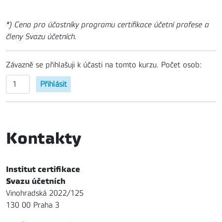
*) Cena pro účastníky programu certifikace účetní profese a
členy Svazu účetních.
Závazně se přihlašuji k účasti na tomto kurzu. Počet osob:
Kontakty
Institut certifikace
Svazu účetních
Vinohradská 2022/125
130 00 Praha 3