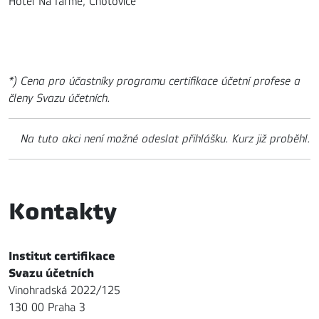
Hotel Na farmě, Choťovice
*) Cena pro účastníky programu certifikace účetní profese a
členy Svazu účetních.
Na tuto akci není možné odeslat přihlášku. Kurz již proběhl.
Kontakty
Institut certifikace
Svazu účetních
Vinohradská 2022/125
130 00 Praha 3