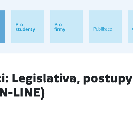
Pro
Pro
Publikace
studenty
firmy
i: Legislativa, postupy
N-LINE)