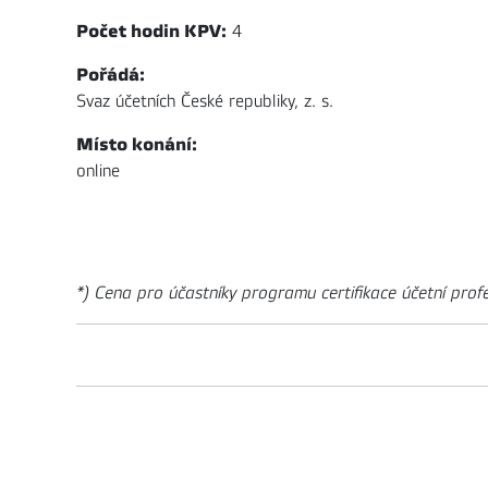
Počet hodin KPV:
4
Pořádá:
Svaz účetních České republiky, z. s.
Místo konání:
online
*) Cena pro účastníky programu certifikace účetní prof