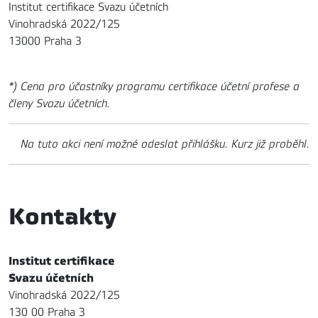
Institut certifikace Svazu účetních
Vinohradská 2022/125
13000 Praha 3
*) Cena pro účastníky programu certifikace účetní profese a
členy Svazu účetních.
Na tuto akci není možné odeslat přihlášku. Kurz již proběhl.
Kontakty
Institut certifikace
Svazu účetních
Vinohradská 2022/125
130 00 Praha 3