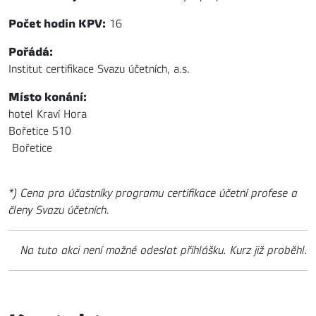
Počet hodin KPV:
16
Pořádá:
Institut certifikace Svazu účetních, a.s.
Místo konání:
hotel Kraví Hora
Bořetice 510
Bořetice
*) Cena pro účastníky programu certifikace účetní profese a
členy Svazu účetních.
Na tuto akci není možné odeslat přihlášku. Kurz již proběhl.