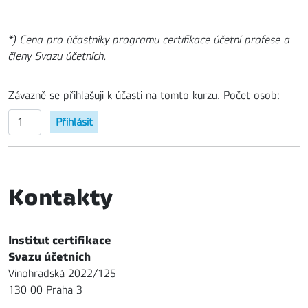
*) Cena pro účastníky programu certifikace účetní profese a
členy Svazu účetních.
Závazně se přihlašuji k účasti na tomto kurzu. Počet osob:
Kontakty
Institut certifikace
Svazu účetních
Vinohradská 2022/125
130 00 Praha 3