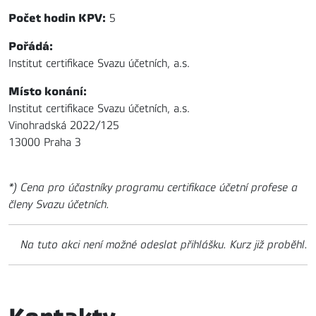
Počet hodin KPV:
5
Pořádá:
Institut certifikace Svazu účetních, a.s.
Místo konání:
Institut certifikace Svazu účetních, a.s.
Vinohradská 2022/125
13000 Praha 3
*) Cena pro účastníky programu certifikace účetní profese a
členy Svazu účetních.
Na tuto akci není možné odeslat přihlášku. Kurz již proběhl.