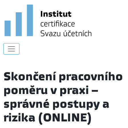
Skončení pracovního
poměru v praxi –
správné postupy a
rizika (ONLINE)