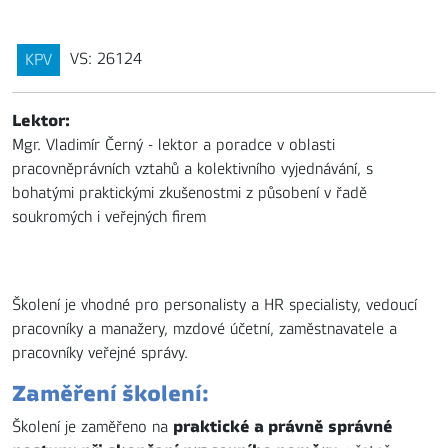
VS: 26124
KPV
Lektor:
Mgr. Vladimír Černý - lektor a poradce v oblasti
pracovněprávních vztahů a kolektivního vyjednávání, s
bohatými praktickými zkušenostmi z působení v řadě
soukromých i veřejných firem
Školení je vhodné pro personalisty a HR specialisty, vedoucí
pracovníky a manažery, mzdové účetní, zaměstnavatele a
pracovníky veřejné správy.
Zaměření školení:
praktické a právně správné
Školení je zaměřeno na