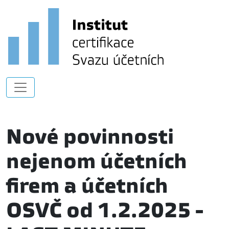
Nové povinnosti
nejenom účetních
firem a účetních
OSVČ od 1.2.2025 -