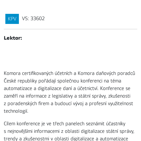
VS: 33602
KPV
Lektor:
Komora certifikovaných účetních a Komora daňových poradců
České republiky pořádají společnou konferenci na téma
automatizace a digitalizace daní a účetnictví. Konference se
zaměří na informace z legislativy a státní správy, zkušenosti
z poradenských firem a budoucí vývoj a profesní využitelnost
technologií.
Cílem konference je ve třech panelech seznámit účastníky
s nejnovějšími informacemi z oblasti digitalizace státní správy,
trendy a zkušenostmi v oblasti digitalizace a automatizace