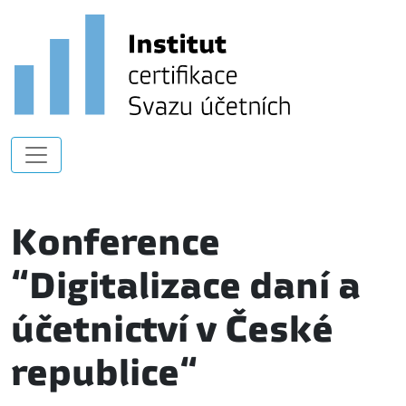
Konference
“Digitalizace daní a
účetnictví v České
republice“