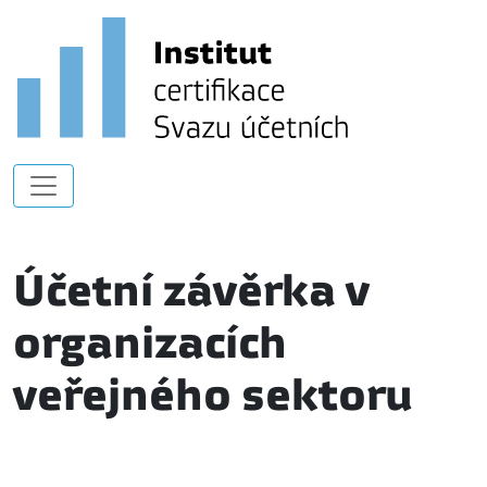
Účetní závěrka v
organizacích
veřejného sektoru