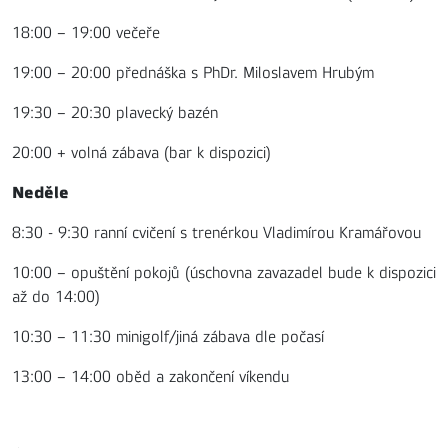
18:00 – 19:00 večeře
19:00 – 20:00 přednáška s PhDr. Miloslavem Hrubým
19:30 – 20:30 plavecký bazén
20:00 + volná zábava (bar k dispozici)
Neděle
8:30 - 9:30 ranní cvičení s trenérkou Vladimírou Kramářovou
10:00 – opuštění pokojů (úschovna zavazadel bude k dispozici
až do 14:00)
10:30 – 11:30 minigolf/jiná zábava dle počasí
13:00 – 14:00 oběd a zakončení víkendu