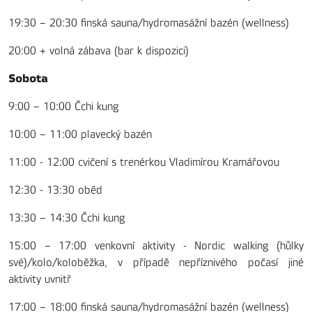
19:30 – 20:30 finská sauna/hydromasážní bazén (wellness)
20:00 + volná zábava (bar k dispozici)
Sobota
9:00 – 10:00 Čchi kung
10:00 – 11:00 plavecký bazén
11:00 - 12:00 cvičení s trenérkou Vladimírou Kramářovou
12:30 - 13:30 oběd
13:30 – 14:30 Čchi kung
15:00 – 17:00 venkovní aktivity - Nordic walking (hůlky
své)/kolo/koloběžka, v případě nepříznivého počasí jiné
aktivity uvnitř
17:00 – 18:00 finská sauna/hydromasážní bazén (wellness)