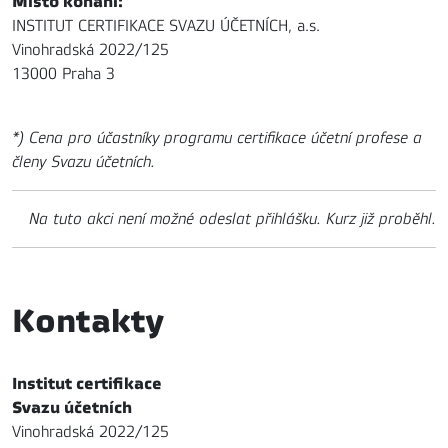
Místo konání:
INSTITUT CERTIFIKACE SVAZU ÚČETNÍCH, a.s.
Vinohradská 2022/125
13000 Praha 3
*) Cena pro účastníky programu certifikace účetní profese a
členy Svazu účetních.
Na tuto akci není možné odeslat přihlášku. Kurz již proběhl.
Kontakty
Institut certifikace
Svazu účetních
Vinohradská 2022/125