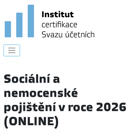
Sociální a
nemocenské
pojištění v roce 2026
(ONLINE)