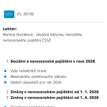
VS: 26106
KPV
Lektor:
Martina Hurťáková - zkušená lektorka, metodička
nemocenského pojištění ČSSZ
Sociální a nemocenské pojištění v roce 2026
Výše redukčních hranic
Maximálního vyměřovacího základu
Dalších ukazatelů pro rok 2026
Změny v nemocenském pojištění od 1. 1. 2026
Změny v nemocenském pojištění od 1. 4. 2026