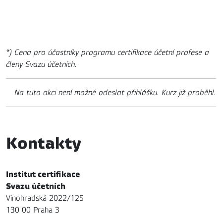
*) Cena pro účastníky programu certifikace účetní profese a
členy Svazu účetních.
Na tuto akci není možné odeslat přihlášku. Kurz již proběhl.
Kontakty
Institut certifikace
Svazu účetních
Vinohradská 2022/125
130 00 Praha 3