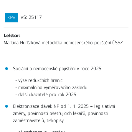
VS: 25117
KPV
Lektor:
Martina Hurťáková metodička nemocenského pojištění ČSSZ
Sociální a nemocenské pojištění v roce 2025
- výše redukčních hranic
- maximálního vyměřovacího základu
- další ukazatelé pro rok 2025
Elektronizace dávek NP od 1. 1. 2025 – legislativní
změny, povinnosti ošetřujících lékařů, povinnosti
zaměstnavatelů, tiskopisy