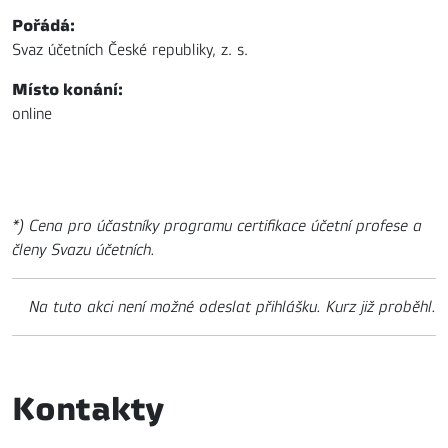
Pořádá:
Svaz účetních České republiky, z. s.
Místo konání:
online
*) Cena pro účastníky programu certifikace účetní profese a
členy Svazu účetních.
Na tuto akci není možné odeslat přihlášku. Kurz již proběhl.
Kontakty