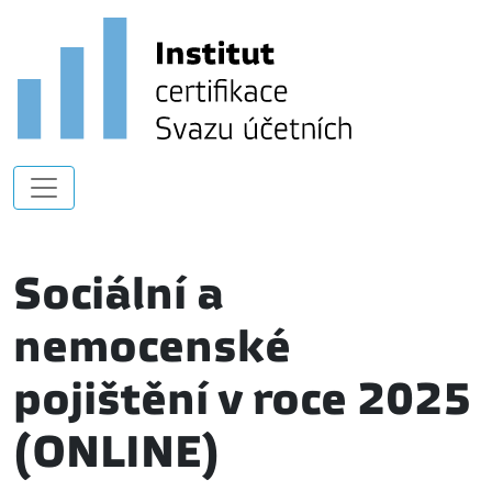
Sociální a
nemocenské
pojištění v roce 2025
(ONLINE)