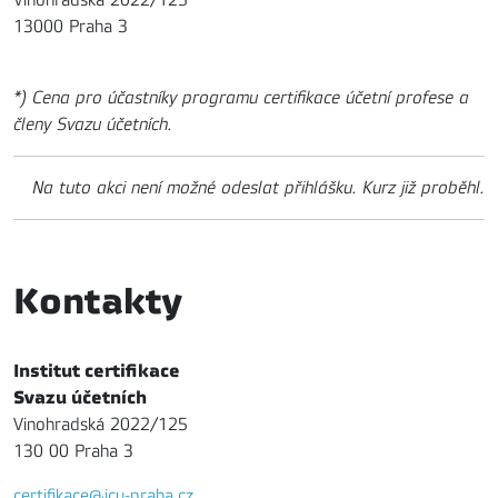
13000 Praha 3
*) Cena pro účastníky programu certifikace účetní profese a
členy Svazu účetních.
Na tuto akci není možné odeslat přihlášku. Kurz již proběhl.
Kontakty
Institut certifikace
Svazu účetních
Vinohradská 2022/125
130 00 Praha 3
certifikace@icu-praha.cz