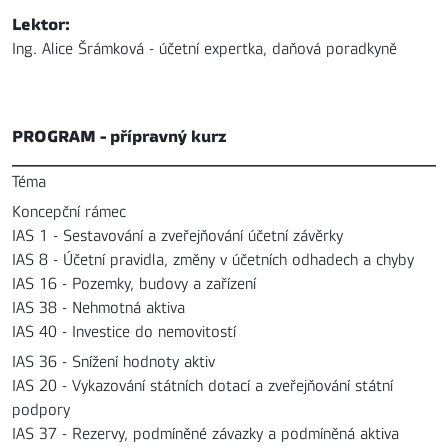
Lektor:
Ing. Alice Šrámková - účetní expertka, daňová poradkyně
PROGRAM - přípravný kurz
Téma
Koncepční rámec
IAS 1 - Sestavování a zveřejňování účetní závěrky
IAS 8 - Účetní pravidla, změny v účetních odhadech a chyby
IAS 16 - Pozemky, budovy a zařízení
IAS 38 - Nehmotná aktiva
IAS 40 - Investice do nemovitostí
IAS 36 - Snížení hodnoty aktiv
IAS 20 - Vykazování státních dotací a zveřejňování státní
podpory
IAS 37 - Rezervy, podmíněné závazky a podmíněná aktiva