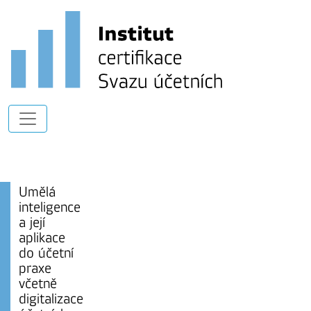
Umělá
inteligence
a její
aplikace
do účetní
praxe
včetně
digitalizace