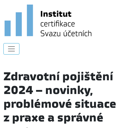
Zdravotní pojištění
2024 – novinky,
problémové situace
z praxe a správné