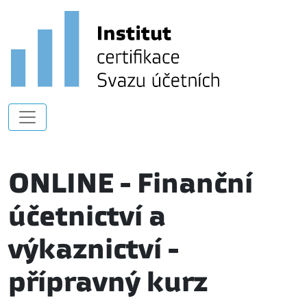
ONLINE - Finanční
účetnictví a
výkaznictví -
přípravný kurz