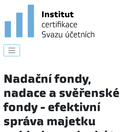
Nadační fondy,
nadace a svěřenské
fondy - efektivní
správa majetku