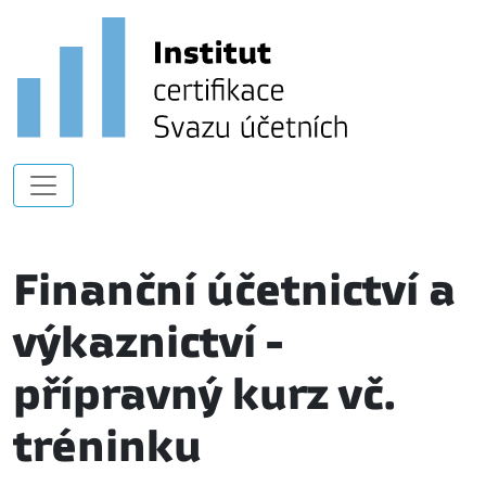
Finanční účetnictví a
výkaznictví -
přípravný kurz vč.
tréninku