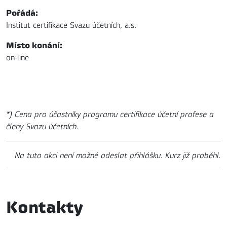
Pořádá:
Institut certifikace Svazu účetních, a.s.
Místo konání:
on-line
*) Cena pro účastníky programu certifikace účetní profese a
členy Svazu účetních.
Na tuto akci není možné odeslat přihlášku. Kurz již proběhl.
Kontakty