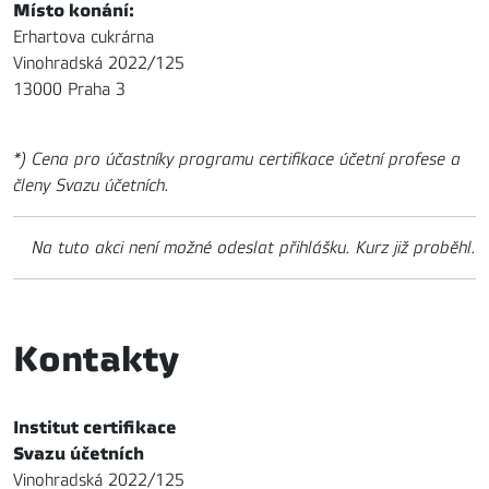
Místo konání:
Erhartova cukrárna
Vinohradská 2022/125
13000 Praha 3
*) Cena pro účastníky programu certifikace účetní profese a
členy Svazu účetních.
Na tuto akci není možné odeslat přihlášku. Kurz již proběhl.
Kontakty
Institut certifikace
Svazu účetních
Vinohradská 2022/125