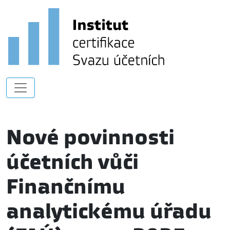
Nové povinnosti
účetních vůči
Finančnímu
analytickému úřadu