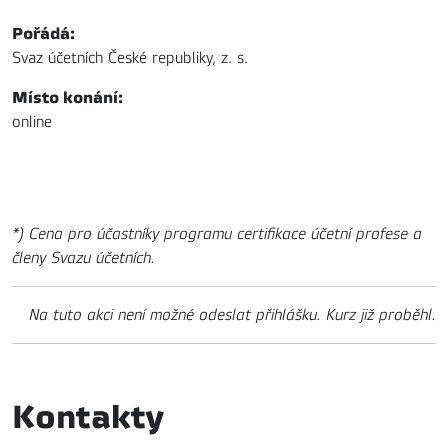
Pořádá:
Svaz účetních České republiky, z. s.
Místo konání:
online
*) Cena pro účastníky programu certifikace účetní profese a
členy Svazu účetních.
Na tuto akci není možné odeslat přihlášku. Kurz již proběhl.
Kontakty