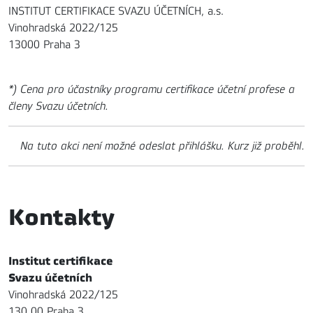
INSTITUT CERTIFIKACE SVAZU ÚČETNÍCH, a.s.
Vinohradská 2022/125
13000 Praha 3
*) Cena pro účastníky programu certifikace účetní profese a
členy Svazu účetních.
Na tuto akci není možné odeslat přihlášku. Kurz již proběhl.
Kontakty
Institut certifikace
Svazu účetních
Vinohradská 2022/125
130 00 Praha 3