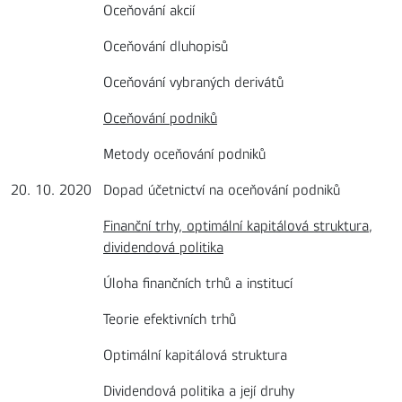
Oceňování akcií
Oceňování dluhopisů
Oceňování vybraných derivátů
Oceňování podniků
Metody oceňování podniků
20. 10. 2020
Dopad účetnictví na oceňování podniků
Finanční trhy, optimální kapitálová struktura,
dividendová politika
Úloha finančních trhů a institucí
Teorie efektivních trhů
Optimální kapitálová struktura
Dividendová politika a její druhy