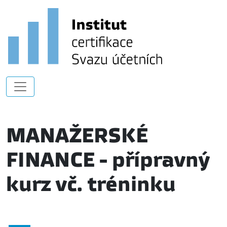
MANAŽERSKÉ
FINANCE - přípravný
kurz vč. tréninku