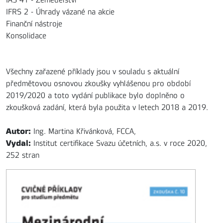
IFRS 2 - Úhrady vázané na akcie
Finanční nástroje
Konsolidace
Všechny zařazené příklady jsou v souladu s aktuální
předmětovou osnovou zkoušky vyhlášenou pro období
2019/2020 a toto vydání publikace bylo doplněno o
zkoušková zadání, která byla použita v letech 2018 a 2019.
Autor:
Ing. Martina Křivánková, FCCA,
Vydal:
Institut certifikace Svazu účetních, a.s. v roce 2020,
252 stran