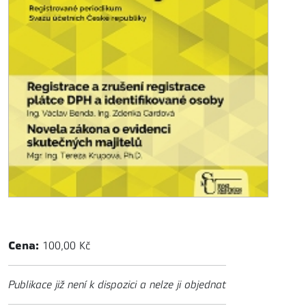
Cena:
100,00 Kč
Publikace již není k dispozici a nelze ji objednat