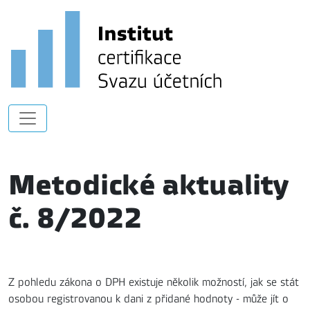
Metodické aktuality
č. 8/2022
Z pohledu zákona o DPH existuje několik možností, jak se stát
osobou registrovanou k dani z přidané hodnoty - může jít o