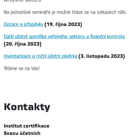
Na jednotlivé semináře je možné hlásit se na odkazech níže.
(19. října 2023)
Dotace a příspěvky
Další účetní specifika veřejného sektoru a finanční kontrola
(20. října 2023)
(3. listopadu 2023)
Inventarizace a roční účetní závěrka
Těšíme se na Vás!
Kontakty
Institut certifikace
Svazu účetních