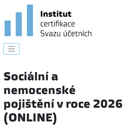
Sociální a
nemocenské
pojištění v roce 2026
(ONLINE)