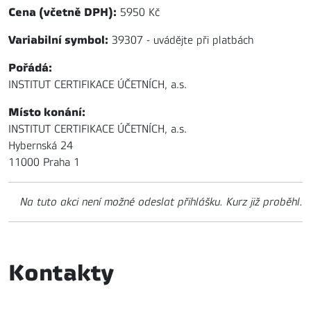
Cena (včetně DPH):
5950 Kč
Variabilní symbol:
39307 - uvádějte při platbách
Pořádá:
INSTITUT CERTIFIKACE ÚČETNÍCH, a.s.
Místo konání:
INSTITUT CERTIFIKACE ÚČETNÍCH, a.s.
Hybernská 24
11000 Praha 1
Na tuto akci není možné odeslat přihlášku. Kurz již proběhl.
Kontakty