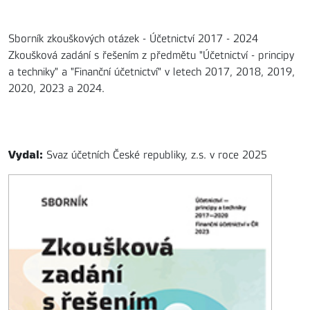
Sborník zkouškových otázek - Účetnictví 2017 - 2024
Zkoušková zadání s řešením z předmětu "Účetnictví - principy
a techniky" a "Finanční účetnictví" v letech 2017, 2018, 2019,
2020, 2023 a 2024.
Vydal:
Svaz účetních České republiky, z.s. v roce 2025