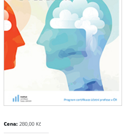
Cena:
280,00 Kč