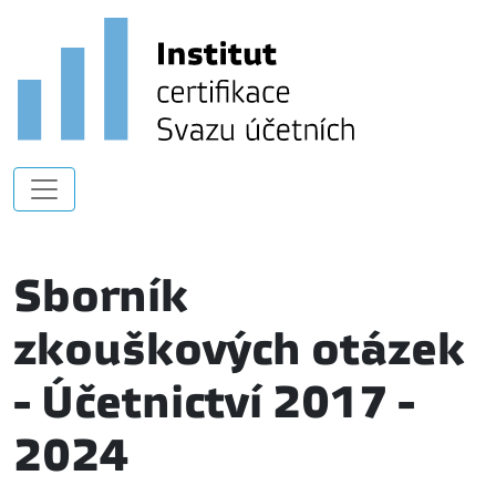
Sborník
zkouškových otázek
- Účetnictví 2017 -
2024