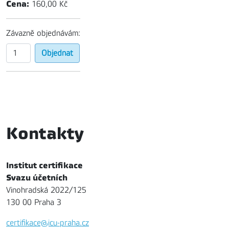
Cena:
160,00 Kč
Závazně objednávám:
Kontakty
Institut certifikace
Svazu účetních
Vinohradská 2022/125
130 00 Praha 3
certifikace@icu-praha.cz