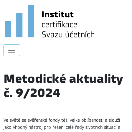
Metodické aktuality
č. 9/2024
Ve světě se svěřenské fondy těší velké oblíbenosti a slouží
jako vhodný nástroj pro řešení celé řady životních situací a