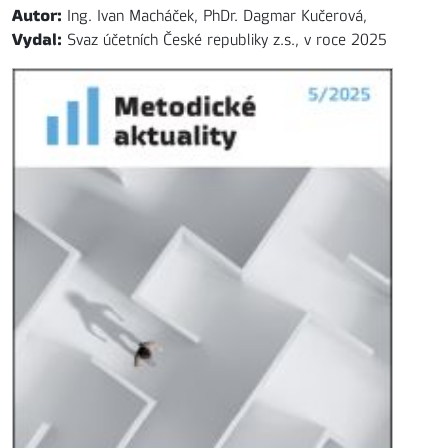
Autor:
Ing. Ivan Macháček, PhDr. Dagmar Kučerová,
Vydal:
Svaz účetních České republiky z.s., v roce 2025