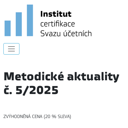
Metodické aktuality
č. 5/2025
ZVÝHODNĚNÁ CENA (20 % SLEVA)