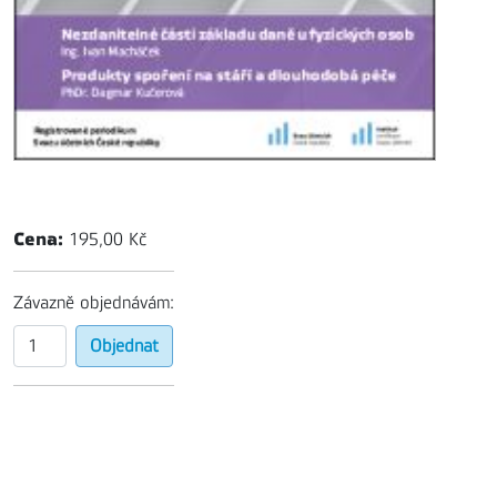
Cena:
195,00 Kč
Závazně objednávám: