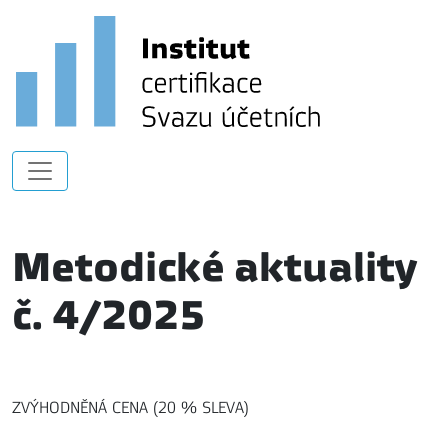
Metodické aktuality
č. 4/2025
ZVÝHODNĚNÁ CENA (20 % SLEVA)