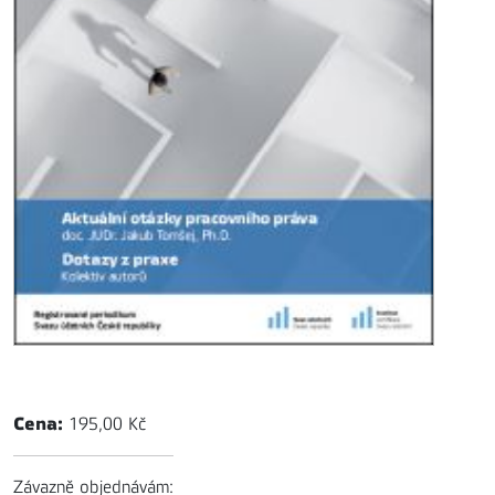
Cena:
195,00 Kč
Závazně objednávám: