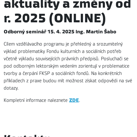
aktuality a změny od
r. 2025 (ONLINE)
Odborný seminář 15. 4. 2025 Ing. Martin Šabo
Cílem vzdělávacího programu je přehledný a srozumitelný
výklad problematiky Fondu kulturních a sociálních potřeb
včetně výkladu souvisejících právních předpisů. Posluchači se
pod odborným lektorským vedením zorientují v problematice
tvorby a čerpání FKSP a sociálních fondů. Na konkrétních
příkladech z praxe budou mít možnost získat odpovědi na své
dotazy.
ZDE
Kompletní informace naleznete
.