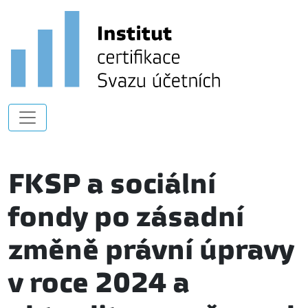
FKSP a sociální
fondy po zásadní
změně právní úpravy
v roce 2024 a