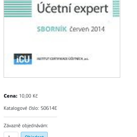
Cena:
10,00 Kč
Katalogové číslo: S0614E
Závazně objednávám: